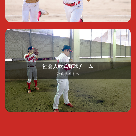
社会人軟式野球チーム
公式サイトへ