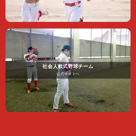
社会人軟式野球チーム
公式サイトへ