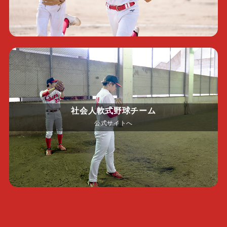
社会人軟式野球チーム
公式サイトへ