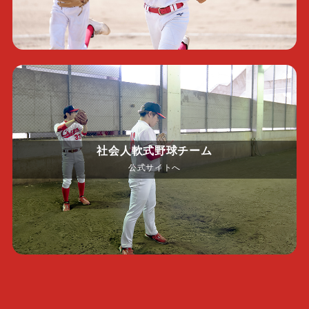
社会人軟式野球チーム
公式サイトへ