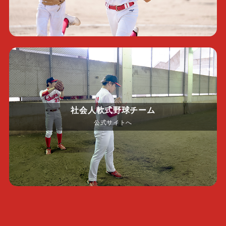
社会人軟式野球チーム
公式サイトへ