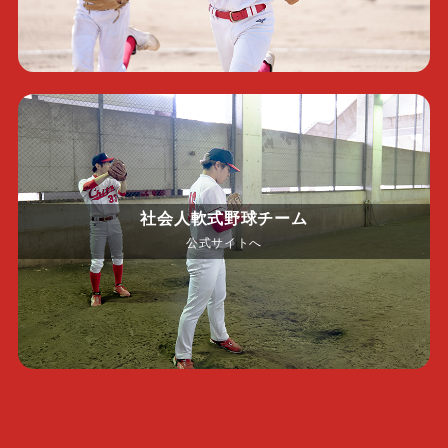
社会人軟式野球チーム
公式サイトへ